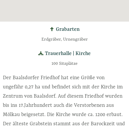
Grabarten
Erdgräber, Urnengräber
Trauerhalle | Kirche
100 Sitzplätze
Der Baalsdorfer Friedhof hat eine Größe von
ungefähr 0,27 ha und befindet sich mit der Kirche im
Zentrum von Baalsdorf. Auf diesem Friedhof wurden
bis ins 17.Jahrhundert auch die Verstorbenen aus
Mölkau beigesetzt. Die Kirche wurde ca. 1200 erbaut.
Der älteste Grabstein stammt aus der Barockzeit und