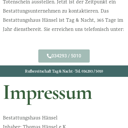
Totenschein ausstellen. Jetzt ist der Zeitpunkt ein
Bestattungsunternehmen zu kontaktieren. Das
Bestattungshaus Hänsel ist Tag & Nacht, 365 Tage im
Jahr dienstbereit. Sie erreichen uns telefonisch unter:
034293 / 5010
Rufbereitschaft Tag & Nacht · Tel. 034293 / 5010
Impressum
Bestattungshaus Hänsel
Inhaber: Thomas Hänsel e.K.