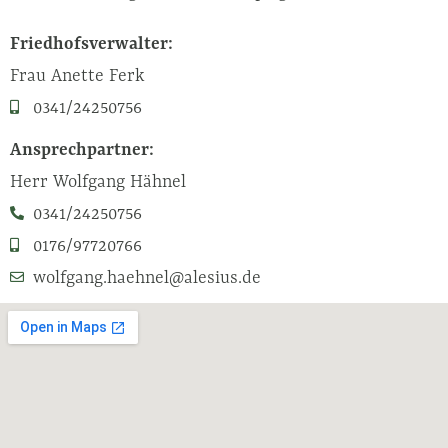
Friedhofsverwalter:
Frau Anette Ferk
0341/24250756
Ansprechpartner:
Herr Wolfgang Hähnel
0341/24250756
0176/97720766
wolfgang.haehnel@alesius.de