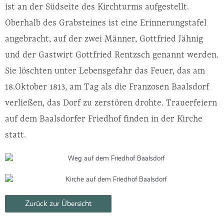
ist an der Südseite des Kirchturms aufgestellt.
Oberhalb des Grabsteines ist eine Erinnerungstafel
angebracht, auf der zwei Männer, Gottfried Jähnig
und der Gastwirt Gottfried Rentzsch genannt werden.
Sie löschten unter Lebensgefahr das Feuer, das am
18.Oktober 1813, am Tag als die Franzosen Baalsdorf
verließen, das Dorf zu zerstören drohte. Trauerfeiern
auf dem Baalsdorfer Friedhof finden in der Kirche
statt.
Zurück zur Übersicht