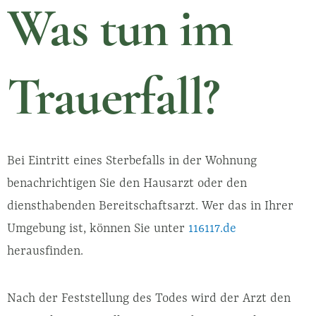
Was tun im
Trauerfall?
Bei Eintritt eines Sterbefalls in der Wohnung
benachrichtigen Sie den Hausarzt oder den
diensthabenden Bereitschaftsarzt. Wer das in Ihrer
Umgebung ist, können Sie unter
116117.de
herausfinden.
Nach der Feststellung des Todes wird der Arzt den