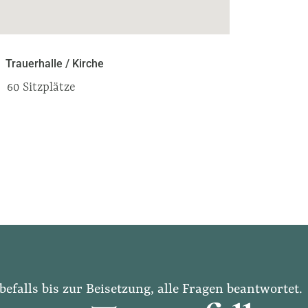
Trauerhalle / Kirche
60 Sitzplätze
befalls bis zur Beisetzung, alle Fragen beantwortet.