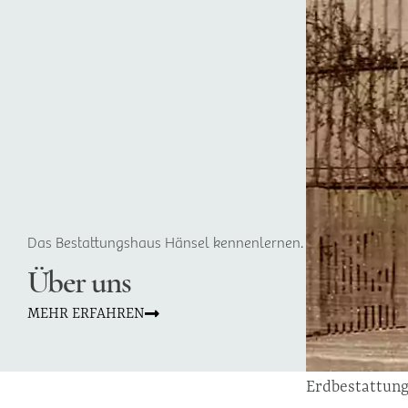
Das Bestattungshaus Hänsel kennenlernen.
Über uns
MEHR ERFAHREN
Erdbestattun