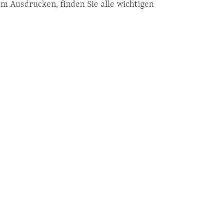
um Ausdrucken, finden Sie alle wichtigen