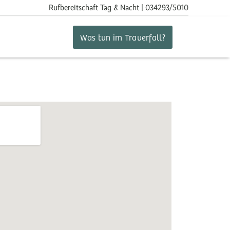
Rufbereitschaft
Tag & Nacht | 034293/5010
Was tun im Trauerfall?