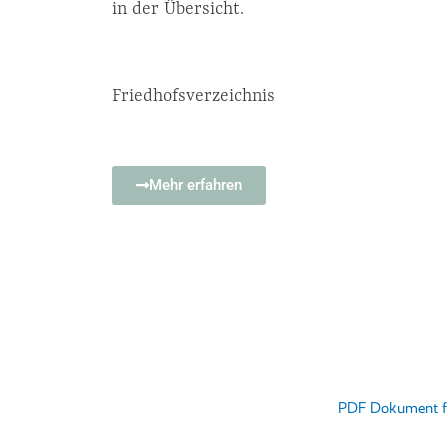
in der Übersicht.
Friedhofsverzeichnis
Mehr erfahren