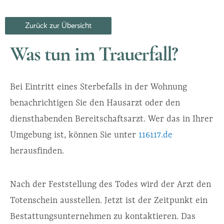
Zurück zur Übersicht
Was tun im Trauerfall?
Bei Eintritt eines Sterbefalls in der Wohnung
benachrichtigen Sie den Hausarzt oder den
diensthabenden Bereitschaftsarzt. Wer das in Ihrer
Umgebung ist, können Sie unter
116117.de
herausfinden.
Nach der Feststellung des Todes wird der Arzt den
Totenschein ausstellen. Jetzt ist der Zeitpunkt ein
Bestattungsunternehmen zu kontaktieren. Das