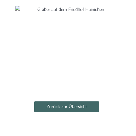
Zurück zur Übersicht