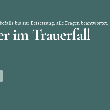
befalls bis zur Beisetzung, alle Fragen beantwortet.
r im Trauerfall