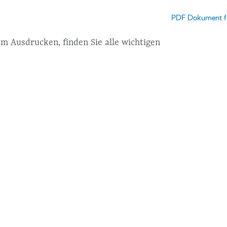
um Ausdrucken, finden Sie alle wichtigen