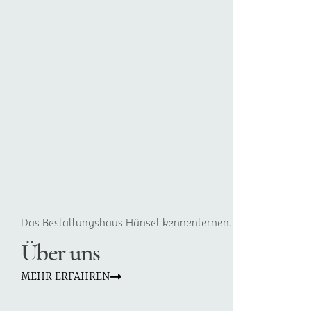
Das Bestattungshaus Hänsel kennenlernen.
Über uns
MEHR ERFAHREN