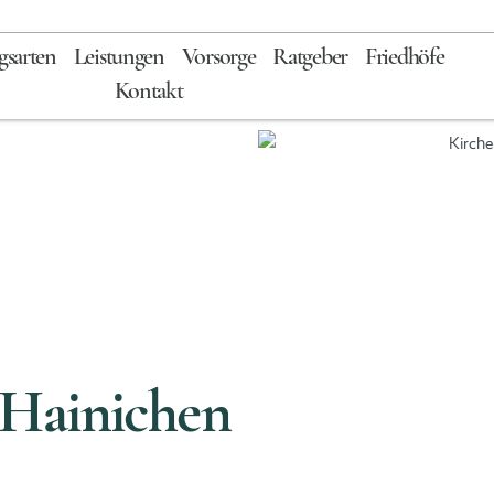
gsarten
Leistungen
Vorsorge
Ratgeber
Friedhöfe
Kontakt
 Hainichen