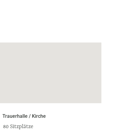
Trauerhalle / Kirche
80 Sitzplätze