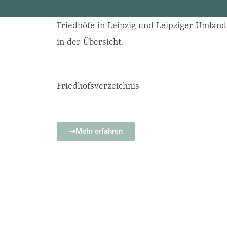
Friedhöfe in Leipzig und Leipziger Umland
in der Übersicht.
Friedhofsverzeichnis
Mehr erfahren