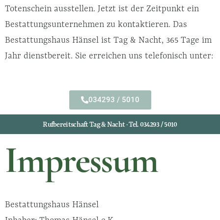
Totenschein ausstellen. Jetzt ist der Zeitpunkt ein
Bestattungsunternehmen zu kontaktieren. Das
Bestattungshaus Hänsel ist Tag & Nacht, 365 Tage im
Jahr dienstbereit. Sie erreichen uns telefonisch unter:
034293 / 5010
Rufbereitschaft Tag & Nacht · Tel. 034293 / 5010
Impressum
Bestattungshaus Hänsel