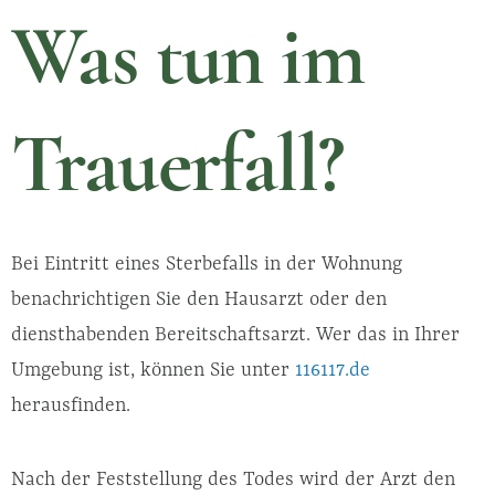
Was tun im
Trauerfall?
Bei Eintritt eines Sterbefalls in der Wohnung
benachrichtigen Sie den Hausarzt oder den
diensthabenden Bereitschaftsarzt. Wer das in Ihrer
Umgebung ist, können Sie unter
116117.de
herausfinden.
Nach der Feststellung des Todes wird der Arzt den