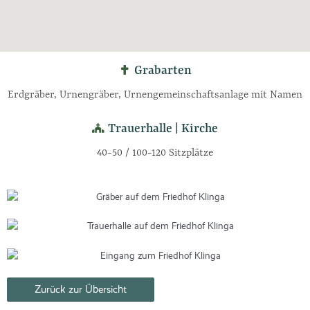
Grabarten
Erdgräber, Urnengräber, Urnengemeinschaftsanlage mit Namen
Trauerhalle | Kirche
40-50 / 100-120 Sitzplätze
Zurück zur Übersicht