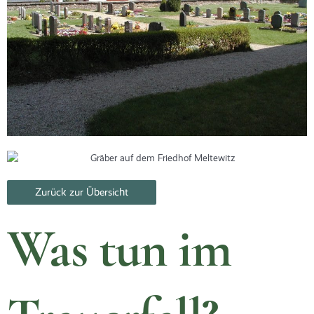
Zurück zur Übersicht
Was tun im