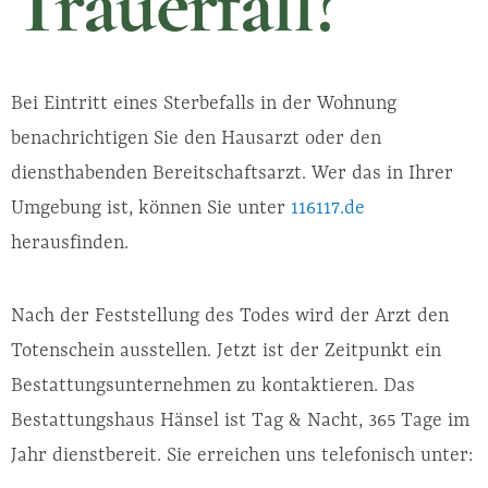
Trauerfall?
Bei Eintritt eines Sterbefalls in der Wohnung
benachrichtigen Sie den Hausarzt oder den
diensthabenden Bereitschaftsarzt. Wer das in Ihrer
Umgebung ist, können Sie unter
116117.de
herausfinden.
Nach der Feststellung des Todes wird der Arzt den
Totenschein ausstellen. Jetzt ist der Zeitpunkt ein
Bestattungsunternehmen zu kontaktieren. Das
Bestattungshaus Hänsel ist Tag & Nacht, 365 Tage im
Jahr dienstbereit. Sie erreichen uns telefonisch unter: