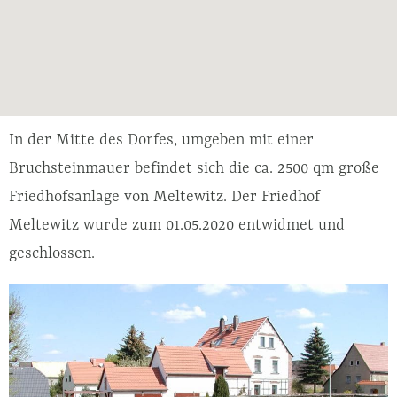
In der Mitte des Dorfes, umgeben mit einer
Bruchsteinmauer befindet sich die ca. 2500 qm große
Friedhofsanlage von Meltewitz. Der Friedhof
Meltewitz wurde zum 01.05.2020 entwidmet und
geschlossen.