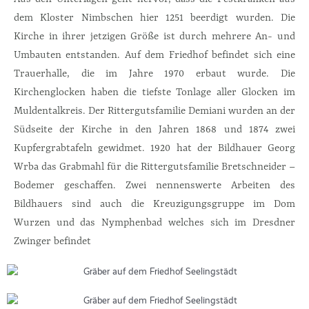
dem Kloster Nimbschen hier 1251 beerdigt wurden. Die
Kirche in ihrer jetzigen Größe ist durch mehrere An- und
Umbauten entstanden. Auf dem Friedhof befindet sich eine
Trauerhalle, die im Jahre 1970 erbaut wurde. Die
Kirchenglocken haben die tiefste Tonlage aller Glocken im
Muldentalkreis. Der Rittergutsfamilie Demiani wurden an der
Südseite der Kirche in den Jahren 1868 und 1874 zwei
Kupfergrabtafeln gewidmet. 1920 hat der Bildhauer Georg
Wrba das Grabmahl für die Rittergutsfamilie Bretschneider –
Bodemer geschaffen. Zwei nennenswerte Arbeiten des
Bildhauers sind auch die Kreuzigungsgruppe im Dom
Wurzen und das Nymphenbad welches sich im Dresdner
Zwinger befindet