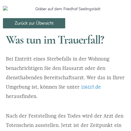
Zurück zur Übersicht
Was tun im Trauerfall?
Bei Eintritt eines Sterbefalls in der Wohnung
benachrichtigen Sie den Hausarzt oder den
diensthabenden Bereitschaftsarzt. Wer das in Ihrer
Umgebung ist, können Sie unter
116117.de
herausfinden.
Nach der Feststellung des Todes wird der Arzt den
Totenschein ausstellen. Jetzt ist der Zeitpunkt ein