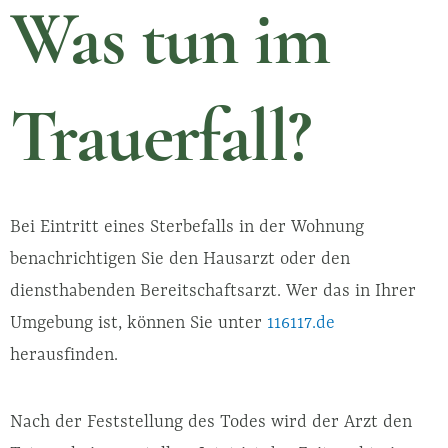
Was tun im
Trauerfall?
Bei Eintritt eines Sterbefalls in der Wohnung
benachrichtigen Sie den Hausarzt oder den
diensthabenden Bereitschaftsarzt. Wer das in Ihrer
Umgebung ist, können Sie unter
116117.de
herausfinden.
Nach der Feststellung des Todes wird der Arzt den