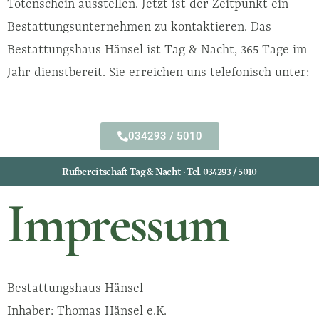
Totenschein ausstellen. Jetzt ist der Zeitpunkt ein
Bestattungsunternehmen zu kontaktieren. Das
Bestattungshaus Hänsel ist Tag & Nacht, 365 Tage im
Jahr dienstbereit. Sie erreichen uns telefonisch unter:
034293 / 5010
Rufbereitschaft Tag & Nacht · Tel. 034293 / 5010
Impressum
Bestattungshaus Hänsel
Inhaber: Thomas Hänsel e.K.