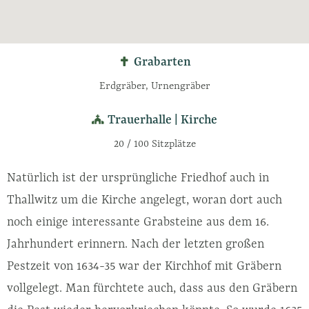
Grabarten
Erdgräber, Urnengräber
Trauerhalle | Kirche
20 / 100 Sitzplätze
Natürlich ist der ursprüngliche Friedhof auch in
Thallwitz um die Kirche angelegt, woran dort auch
noch einige interessante Grabsteine aus dem 16.
Jahrhundert erinnern. Nach der letzten großen
Pestzeit von 1634-35 war der Kirchhof mit Gräbern
vollgelegt. Man fürchtete auch, dass aus den Gräbern