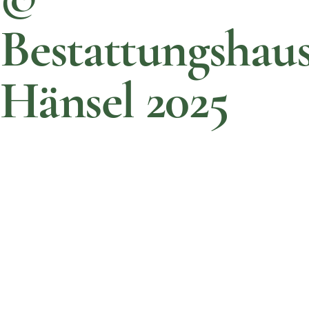
©
Bestattungshau
Hänsel 2025