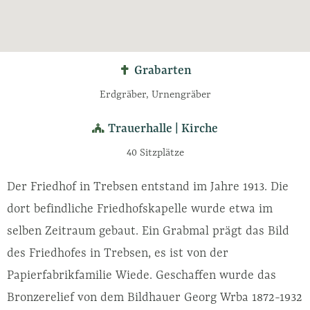
Grabarten
Erdgräber, Urnengräber
Trauerhalle | Kirche
40 Sitzplätze
Der Friedhof in Trebsen entstand im Jahre 1913. Die
dort befindliche Friedhofskapelle wurde etwa im
selben Zeitraum gebaut. Ein Grabmal prägt das Bild
des Friedhofes in Trebsen, es ist von der
Papierfabrikfamilie Wiede. Geschaffen wurde das
Bronzerelief von dem Bildhauer Georg Wrba 1872-1932