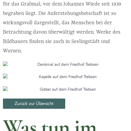
für das Grabmal, vor dem Johannes Wiede seit 1939
begraben liegt. Die Auferstehungsbotschaft ist so
wirkungsvoll dargestellt, das Menschen bei der
Betrachtung davon überwältigt werden. Werke des
Bildhauers finden sie auch in Seelingstädt und
Wurzen.
Zurück zur Übersicht
Was tun im