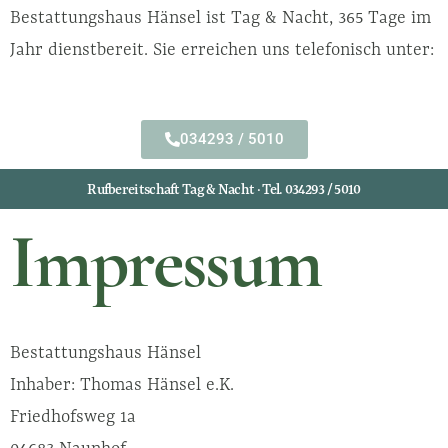
Bestattungshaus Hänsel ist Tag & Nacht, 365 Tage im
Jahr dienstbereit. Sie erreichen uns telefonisch unter:
034293 / 5010
Rufbereitschaft Tag & Nacht · Tel. 034293 / 5010
Impressum
Bestattungshaus Hänsel
Inhaber: Thomas Hänsel e.K.
Friedhofsweg 1a