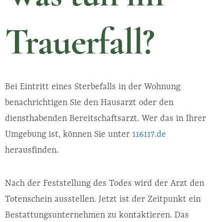
Trauerfall?
Bei Eintritt eines Sterbefalls in der Wohnung
benachrichtigen Sie den Hausarzt oder den
diensthabenden Bereitschaftsarzt. Wer das in Ihrer
Umgebung ist, können Sie unter
116117.de
herausfinden.
Nach der Feststellung des Todes wird der Arzt den
Totenschein ausstellen. Jetzt ist der Zeitpunkt ein
Bestattungsunternehmen zu kontaktieren. Das