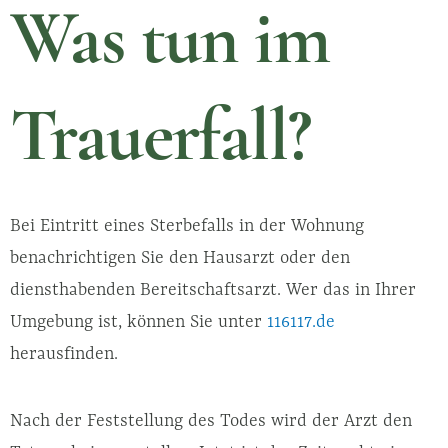
Was tun im
Trauerfall?
Bei Eintritt eines Sterbefalls in der Wohnung
benachrichtigen Sie den Hausarzt oder den
diensthabenden Bereitschaftsarzt. Wer das in Ihrer
Umgebung ist, können Sie unter
116117.de
herausfinden.
Nach der Feststellung des Todes wird der Arzt den