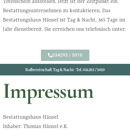
Totenschein ausstellen. Jetzt ist der Zeitpunkt ein
Bestattungsunternehmen zu kontaktieren. Das
Bestattungshaus Hänsel ist Tag & Nacht, 365 Tage im
Jahr dienstbereit. Sie erreichen uns telefonisch unter:
034293 / 5010
Rufbereitschaft Tag & Nacht · Tel. 034293 / 5010
Impressum
Bestattungshaus Hänsel
Inhaber: Thomas Hänsel e.K.