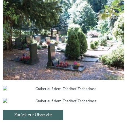
Zurück zur Übersicht