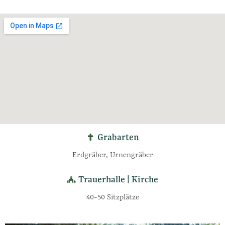
Grabarten
Erdgräber, Urnengräber
Trauerhalle | Kirche
40-50 Sitzplätze