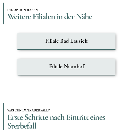
DIE OPTION HABEN
Weitere Filialen in der Nähe
Filiale Bad Lausick
Filiale Naunhof
WAS TUN IM TRAUERFALL?
Erste Schritte nach Eintritt eines
Sterbefall