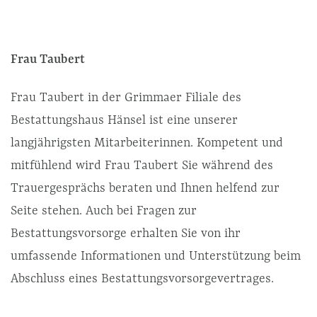
Frau Taubert
Frau Taubert in der Grimmaer Filiale des
Bestattungshaus Hänsel ist eine unserer
langjährigsten Mitarbeiterinnen. Kompetent und
mitfühlend wird Frau Taubert Sie während des
Trauergesprächs beraten und Ihnen helfend zur
Seite stehen. Auch bei Fragen zur
Bestattungsvorsorge erhalten Sie von ihr
umfassende Informationen und Unterstützung beim
Abschluss eines Bestattungsvorsorgevertrages.