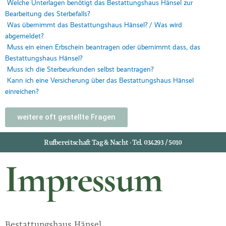
Welche Unterlagen benötigt das Bestattungshaus Hänsel zur
Bearbeitung des Sterbefalls?
Was übernimmt das Bestattungshaus Hänsel? / Was wird
abgemeldet?
Muss ein einen Erbschein beantragen oder übernimmt dass, das
Bestattungshaus Hänsel?
Muss ich die Sterbeurkunden selbst beantragen?
Kann ich eine Versicherung über das Bestattungshaus Hänsel
einreichen?
weitere oft gestellte Fragen
Rufbereitschaft Tag & Nacht · Tel. 034293 / 5010
Impressum
Bestattungshaus Hänsel