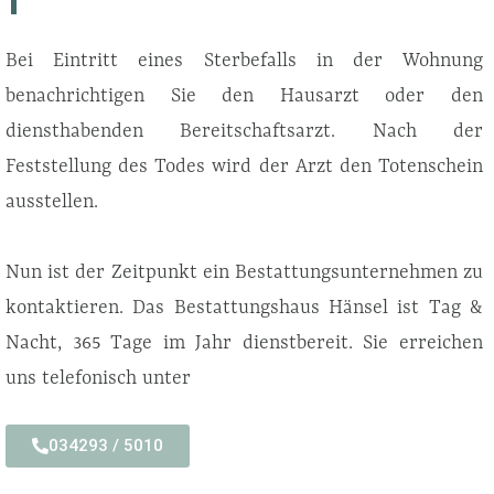
Bei Eintritt eines Sterbefalls in der Wohnung
benachrichtigen Sie den Hausarzt oder den
diensthabenden Bereitschaftsarzt.
Nach der
Feststellung des Todes wird der Arzt den Totenschein
ausstellen.
Nun ist der Zeitpunkt ein Bestattungsunternehmen zu
kontaktieren. Das Bestattungshaus Hänsel ist Tag &
Nacht, 365 Tage im Jahr dienstbereit. Sie erreichen
uns telefonisch unter
034293 / 5010