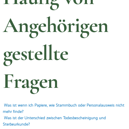
Angehörigen
gestellte
Fragen
Was ist wenn ich Papiere, wie Stammbuch oder Personalausweis nicht
mehr finde?
Was ist der Unterschied zwischen Todesbescheinigung und
Sterbeurkunde?