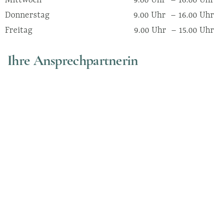
Donnerstag
9.00 Uhr – 16.00 Uhr
Freitag
9.00 Uhr – 15.00 Uhr
Ihre Ansprechpartnerin