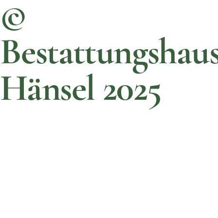
©
Bestattungshau
Hänsel 2025