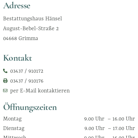
Adresse
Bestattungshaus Hänsel
August-Bebel-Straße 2
04668 Grimma
Kontakt
03437 / 910172
03437 / 910176
per E-Mail kontaktieren
Öffnungszeiten
Montag
9.00 Uhr – 16.00 Uhr
Dienstag
9.00 Uhr – 17.00 Uhr
Mittwoch
9.00 Uhr – 16.00 Uhr