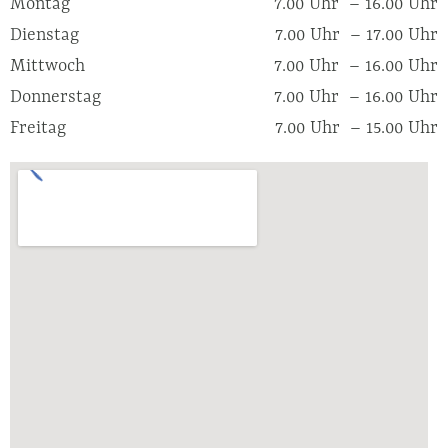
Montag
7.00 Uhr – 16.00 Uhr
Dienstag
7.00 Uhr – 17.00 Uhr
Mittwoch
7.00 Uhr – 16.00 Uhr
Donnerstag
7.00 Uhr – 16.00 Uhr
Freitag
7.00 Uhr – 15.00 Uhr