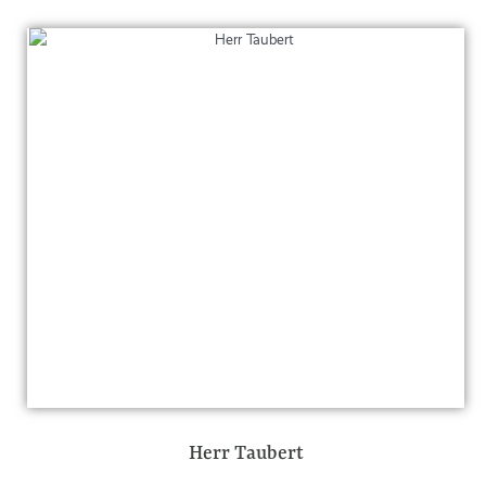
Herr Taubert