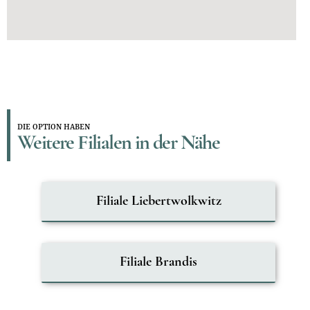
DIE OPTION HABEN
Weitere Filialen in der Nähe
Filiale Liebertwolkwitz
Filiale Brandis