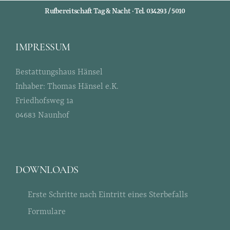
Rufbereitschaft Tag & Nacht · Tel. 034293 / 5010
IMPRESSUM
Bestattungshaus Hänsel
Inhaber: Thomas Hänsel e.K.
Friedhofsweg 1a
04683 Naunhof
DOWNLOADS
Erste Schritte nach Eintritt eines Sterbefalls
Formulare