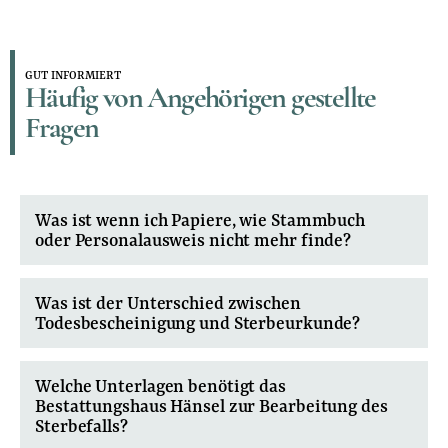
GUT INFORMIERT
Häufig von Angehörigen gestellte
Fragen
Was ist wenn ich Papiere, wie Stammbuch
oder Personalausweis nicht mehr finde?
Was ist der Unterschied zwischen
Todesbescheinigung und Sterbeurkunde?
Welche Unterlagen benötigt das
Bestattungshaus Hänsel zur Bearbeitung des
Sterbefalls?