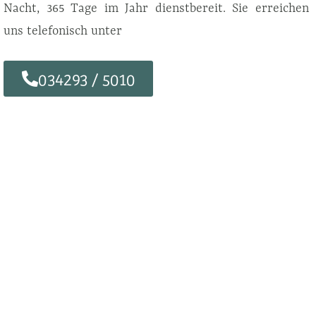
Nacht, 365 Tage im Jahr dienstbereit. Sie erreichen
uns telefonisch unter
034293 / 5010