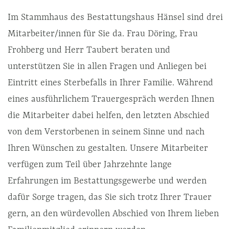
Im Stammhaus des Bestattungshaus Hänsel sind drei
Mitarbeiter/innen für Sie da. Frau Döring, Frau
Frohberg und Herr Taubert beraten und
unterstützen Sie in allen Fragen und Anliegen bei
Eintritt eines Sterbefalls in Ihrer Familie. Während
eines ausführlichem Trauergespräch werden Ihnen
die Mitarbeiter dabei helfen, den letzten Abschied
von dem Verstorbenen in seinem Sinne und nach
Ihren Wünschen zu gestalten. Unsere Mitarbeiter
verfügen zum Teil über Jahrzehnte lange
Erfahrungen im Bestattungsgewerbe und werden
dafür Sorge tragen, das Sie sich trotz Ihrer Trauer
gern, an den würdevollen Abschied von Ihrem lieben