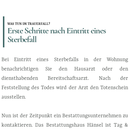
WAS TUN IM TRAUERFALL?
Erste Schritte nach Eintritt eines
Sterbefall
Bei Eintritt eines Sterbefalls in der Wohnung
benachrichtigen Sie den Hausarzt oder den
diensthabenden Bereitschaftsarzt.
Nach der
Feststellung des Todes wird der Arzt den Totenschein
ausstellen.
Nun ist der Zeitpunkt ein Bestattungsunternehmen zu
kontaktieren. Das Bestattungshaus Hänsel ist Tag &