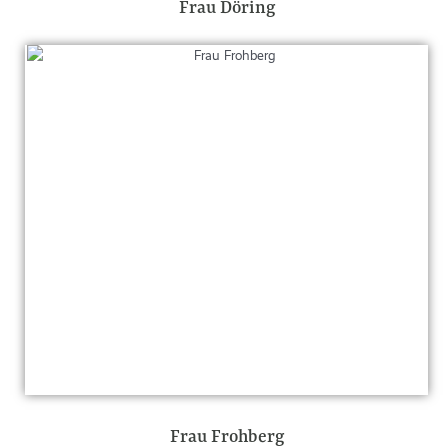
Frau Döring
Frau Frohberg