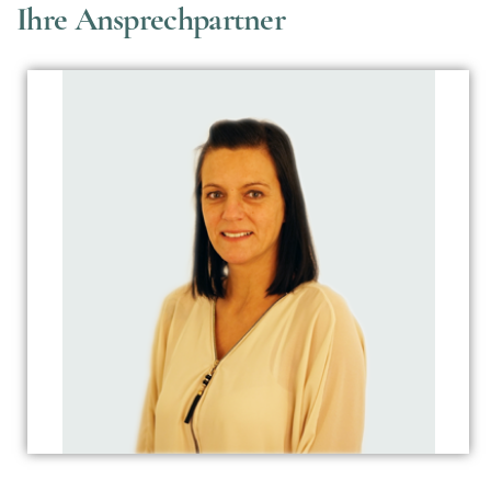
Ihre Ansprechpartner