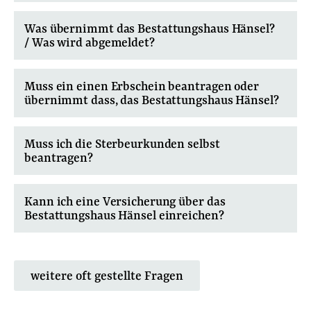
Was übernimmt das Bestattungshaus Hänsel?
/ Was wird abgemeldet?
Muss ein einen Erbschein beantragen oder
übernimmt dass, das Bestattungshaus Hänsel?
Muss ich die Sterbeurkunden selbst
beantragen?
Kann ich eine Versicherung über das
Bestattungshaus Hänsel einreichen?
weitere oft gestellte Fragen